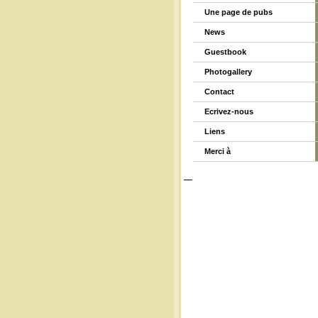
Une page de pubs
News
Guestbook
Photogallery
Contact
Ecrivez-nous
Liens
Merci à