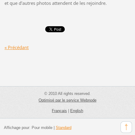
et que d'autres photos attendent de les rejoindre.
« Précédant
© 2010 All rights reserved.
Optimisé par le service Webnode
Français
|
English
Affichage pour:
Pour mobile
|
Standard