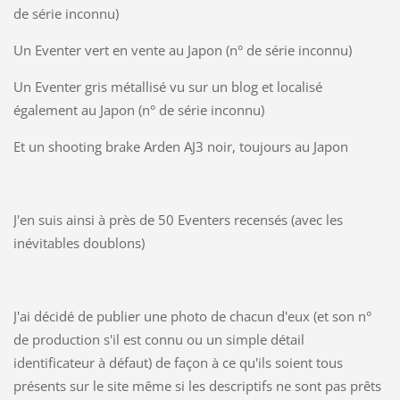
de série inconnu)
Un Eventer vert en vente au Japon (n° de série inconnu)
Un Eventer gris métallisé vu sur un blog et localisé
également au Japon (n° de série inconnu)
Et un shooting brake Arden AJ3 noir, toujours au Japon
J'en suis ainsi à près de 50 Eventers recensés (avec les
inévitables doublons)
J'ai décidé de publier une photo de chacun d'eux (et son n°
de production s'il est connu ou un simple détail
identificateur à défaut) de façon à ce qu'ils soient tous
présents sur le site même si les descriptifs ne sont pas prêts