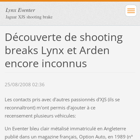
Lynx Eventer
Jaguar XJS shooting brake
Découverte de shooting
breaks Lynx et Arden
encore inconnus
25/08/2008 02:36
Les contacts pris avec d'autres passionnés d'XJS (ils se
reconnaîtront) m'ont permis d'ajouter à ce
recensement plusieurs véhicules:
Un Eventer bleu clair métalisé immatriculé en Angleterre
publié dans un magazine français, Option Auto, en 1989 (n°