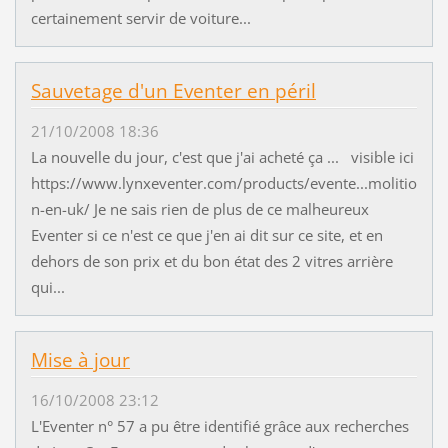
certainement servir de voiture...
Sauvetage d'un Eventer en péril
21/10/2008 18:36
La nouvelle du jour, c'est que j'ai acheté ça ... visible ici
https://www.lynxeventer.com/products/evente...molitio
n-en-uk/ Je ne sais rien de plus de ce malheureux
Eventer si ce n'est ce que j'en ai dit sur ce site, et en
dehors de son prix et du bon état des 2 vitres arrière
qui...
Mise à jour
16/10/2008 23:12
L'Eventer n° 57 a pu être identifié grâce aux recherches