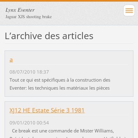
Lynx Eventer
Jaguar XJS shooting brake
Lʼarchive des articles
a
08/07/2010 18:37
Tout ce qui est spécifiques à la construction des
Eventer: les techniques les matériaux les pièces
XJ12 HE Estate Série 3 1981
09/01/2010 00:54
Ce break est une commande de Mister Williams,