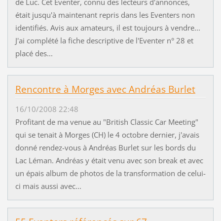
de Luc. Cet Eventer, connu des lecteurs d'annonces,
était jusqu'à maintenant repris dans les Eventers non
identifiés. Avis aux amateurs, il est toujours à vendre...
J'ai complété la fiche descriptive de l'Eventer n° 28 et
placé des...
Rencontre à Morges avec Andréas Burlet
16/10/2008 22:48
Profitant de ma venue au "British Classic Car Meeting"
qui se tenait à Morges (CH) le 4 octobre dernier, j'avais
donné rendez-vous à Andréas Burlet sur les bords du
Lac Léman. Andréas y était venu avec son break et avec
un épais album de photos de la transformation de celui-
ci mais aussi avec...