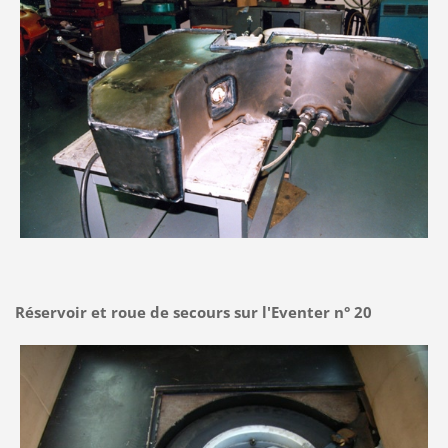
Réservoir et roue de secours sur l'Eventer n° 20