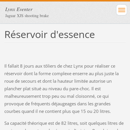
Lynx Eventer
Jaguar XJS shooting brake
Réservoir d'essence
Il fallait 8 jours aux tôliers de chez Lynx pour réaliser ce
réservoir dont la forme complexe enserre au plus juste la
roue de secours et dont la hauteur limitée autorise un
plancher plat situé au niveau du pare-choc. Il est
malheureusement trop peu ou mal cloisonné, ce qui
provoque de fréquents déjaugeages dans les grandes
courbes quand il ne contient plus que 15 ou 20 litres.
Sa capacité théorique est de 82 litres, soit quelques litres de