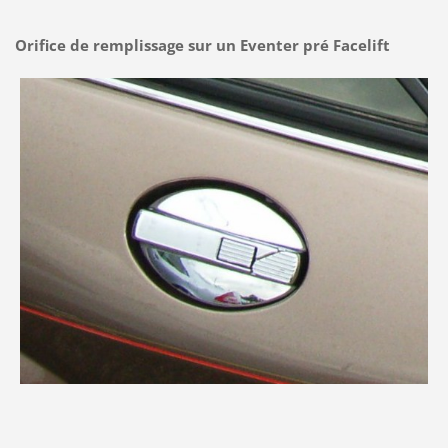
Orifice de remplissage sur un Eventer pré Facelift