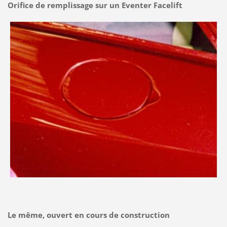
Orifice de remplissage sur un Eventer Facelift
Le même, ouvert en cours de construction